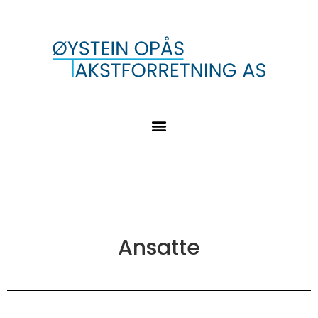
Ansatte