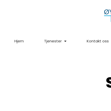
Hjem
Tjenester
Kontakt oss