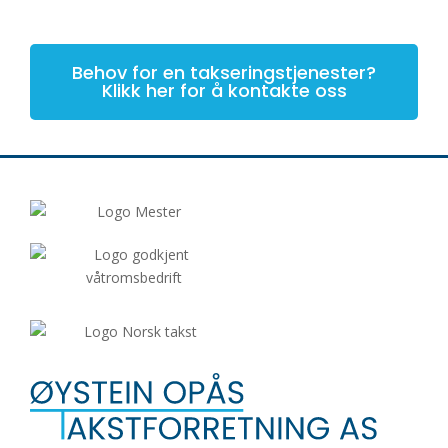
Behov for en takseringstjenester?
Klikk her for å kontakte oss