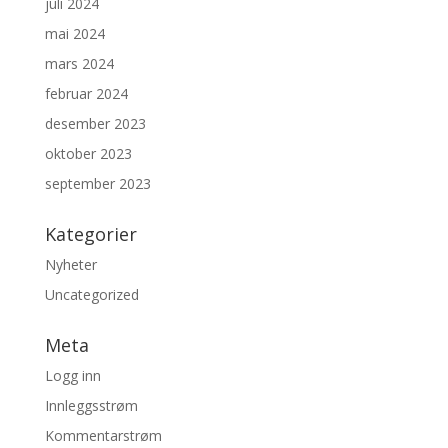
juli 2024
mai 2024
mars 2024
februar 2024
desember 2023
oktober 2023
september 2023
Kategorier
Nyheter
Uncategorized
Meta
Logg inn
Innleggsstrøm
Kommentarstrøm