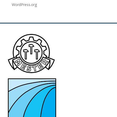
WordPress.org