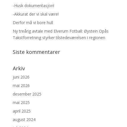
-Husk dokumentasjon!
-Akkurat der vi skal være!
Derfor må vi bore hull
Ny treårig avtale med Elverum Fotball: Øystein Opås
Takstforretning styrker tilstedeværelsen i regionen
Siste kommentarer
Arkiv
juni 2026
mai 2026
desember 2025
mai 2025
april 2025
august 2024