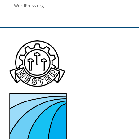
WordPress.org