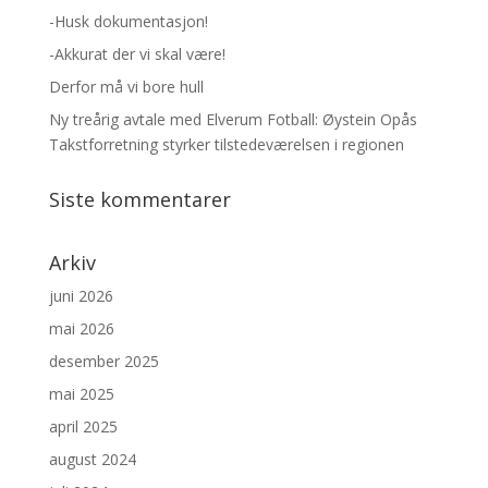
-Husk dokumentasjon!
-Akkurat der vi skal være!
Derfor må vi bore hull
Ny treårig avtale med Elverum Fotball: Øystein Opås
Takstforretning styrker tilstedeværelsen i regionen
Siste kommentarer
Arkiv
juni 2026
mai 2026
desember 2025
mai 2025
april 2025
august 2024