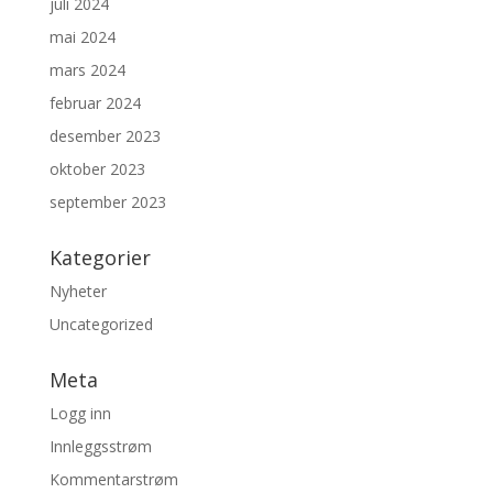
juli 2024
mai 2024
mars 2024
februar 2024
desember 2023
oktober 2023
september 2023
Kategorier
Nyheter
Uncategorized
Meta
Logg inn
Innleggsstrøm
Kommentarstrøm