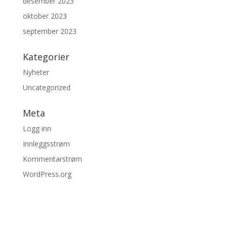
desember 2023
oktober 2023
september 2023
Kategorier
Nyheter
Uncategorized
Meta
Logg inn
Innleggsstrøm
Kommentarstrøm
WordPress.org