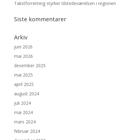
Takstforretning styrker tilstedeværelsen i regionen
Siste kommentarer
Arkiv
juni 2026
mai 2026
desember 2025
mai 2025
april 2025
august 2024
juli 2024
mai 2024
mars 2024
februar 2024